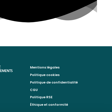
Mentions légales
Politique cookies
Politique de confidentialité
CGU
Politique RSE
Éthique et conformité