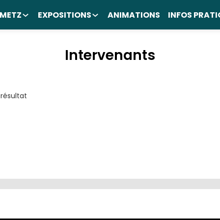
 METZ
EXPOSITIONS
ANIMATIONS
INFOS PRATI
Intervenants
résultat