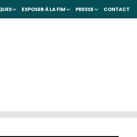
QUES
EXPOSER À LA FIM
PRESSE
CONTACT