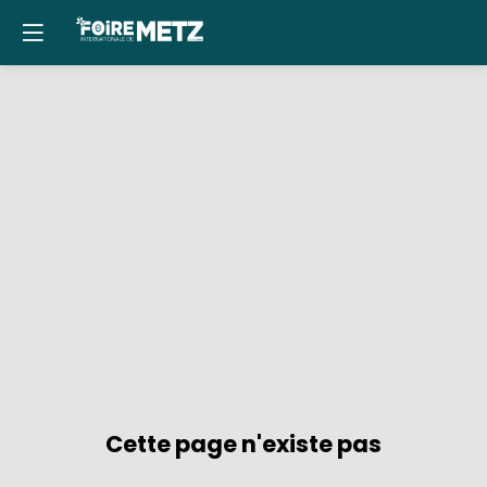
Panneau de gestion des cookies
Cette page n'existe pas